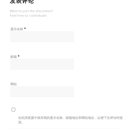
发表评论
Want to join the discussion?
Feel free to contribute!
*
显示名称
*
邮箱
网站
在此浏览器中保存我的显示名称、邮箱地址和网站地址，以便下次评论时使
用。